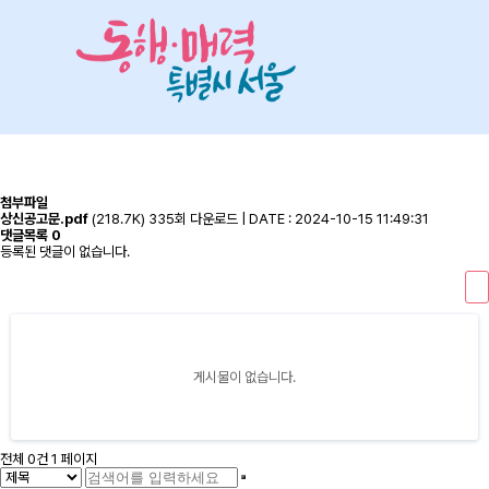
첨부파일
상신공고문.pdf
(218.7K)
335회 다운로드
|
DATE : 2024-10-15 11:49:31
댓글목록
0
등록된 댓글이 없습니다.
게시물이 없습니다.
전체 0건
1 페이지