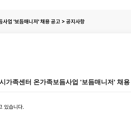
사업 '보듬매니저' 채용 공고 > 공지사항
시가족센터 온가족보듬사업 '보듬매니저' 채용
고 있습니다.