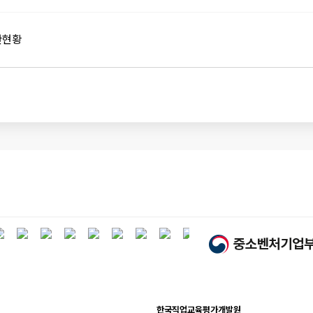
관현황
한국직업교육평가개발원