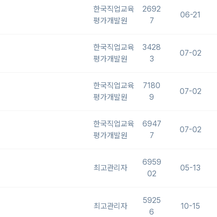
한국직업교육
2692
06-21
평가개발원
7
한국직업교육
3428
07-02
평가개발원
3
한국직업교육
7180
07-02
평가개발원
9
한국직업교육
6947
07-02
평가개발원
7
6959
최고관리자
05-13
02
5925
최고관리자
10-15
6