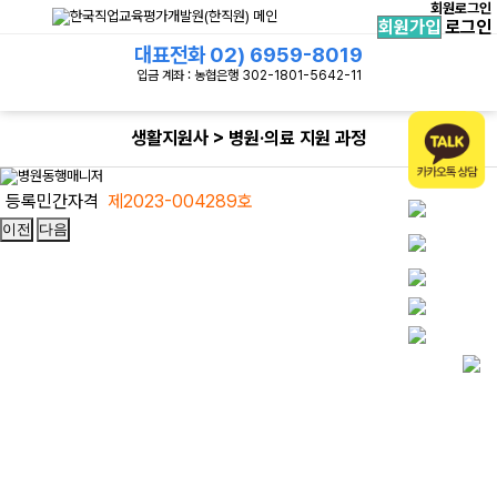
회원로그인
회원가입
로그인
대표전화
02) 6959-8019
입금 계좌 : 농협은행 302-1801-5642-11
생활지원사 > 병원·의료 지원 과정
등록민간자격
제2023-004289호
이전
다음