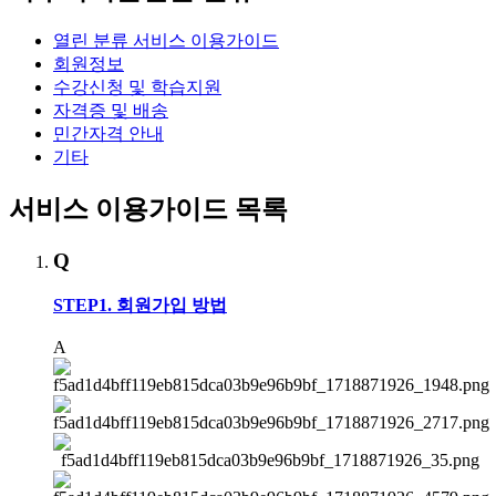
열린 분류
서비스 이용가이드
회원정보
수강신청 및 학습지원
자격증 및 배송
민간자격 안내
기타
서비스 이용가이드 목록
Q
STEP1. 회원가입 방법
A