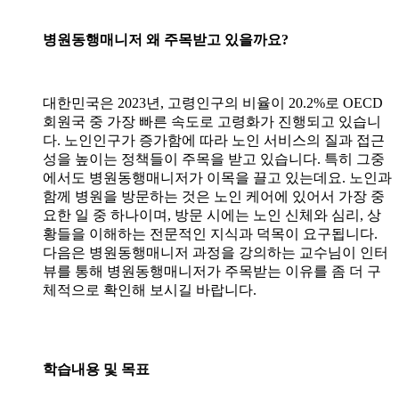
병원동행매니저 왜 주목받고 있을까요?
대한민국은 2023년, 고령인구의 비율이 20.2%로 OECD
회원국 중 가장 빠른 속도로 고령화가 진행되고 있습니
다. 노인인구가 증가함에 따라 노인 서비스의 질과 접근
성을 높이는 정책들이 주목을 받고 있습니다. 특히 그중
에서도 병원동행매니저가 이목을 끌고 있는데요. 노인과
함께 병원을 방문하는 것은 노인 케어에 있어서 가장 중
요한 일 중 하나이며, 방문 시에는 노인 신체와 심리, 상
황들을 이해하는 전문적인 지식과 덕목이 요구됩니다.
다음은 병원동행매니저 과정을 강의하는 교수님이 인터
뷰를 통해 병원동행매니저가 주목받는 이유를 좀 더 구
체적으로 확인해 보시길 바랍니다.
학습내용 및 목표