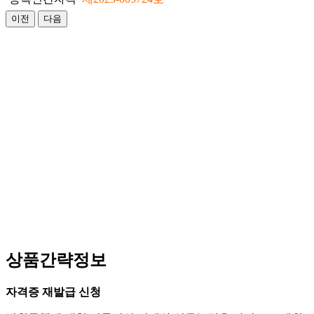
이전
다음
상품간략정보
자격증 재발급 신청