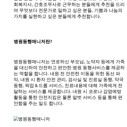
회복지사, 간호조무사로 근무하는 분들에게 추천을 드리
며 무엇보다 전문가로 일하고 싶은 분들, 기쁨과 나눔의
가치를 실현하고 싶은 분들에게 추천합니다.
병원동행매니저란?
병원동행매니저는 연로하신 부모님, 노약자 등에게 가족
을 대신하여 안전하고 편안한 병원 동행서비스를 제공하
는 역할을 합니다. 내원 전 안전한 이동을 위한 동선 파
악, 내원 시 환자 안전 관리, 검사실 및 진료실 동행, 약국
동행, 픽업＆드롭 서비스, 진료내용에 대해 가족에게 전
달하는 서비스를 제공합니다. 내원 시 코로나 감염예방
활동을 통한 안전지킴은 물론 말벗 서비스 등을 통해 편
안함을 주는 일도 합니다.