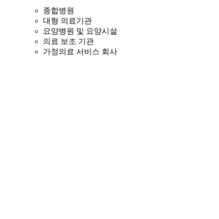
종합병원
대형 의료기관
요양병원 및 요양시설
의료 보조 기관
가정의료 서비스 회사