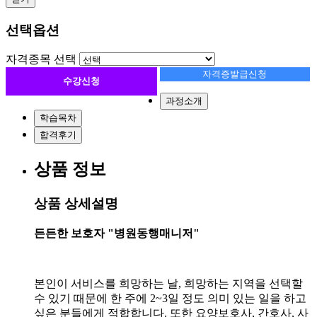
선택옵션
자격종목 선택
자격증발급신청
수강신청
과정소개
학습목차
합격후기
상품 정보
상품 상세설명
든든한 보호자 "병원동행매니저"
본인이 서비스를 희망하는 날, 희망하는 지역을 선택할
수 있기 때문에 한 주에 2~3일 정도 의미 있는 일을 하고
싶은 분들에게 적합합니다. 또한 요양보호사, 간호사, 사