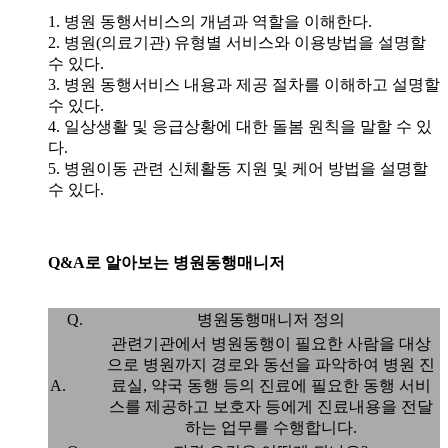
1. 병원 동행서비스의 개념과 역할을 이해한다.
2. 병원(의료기관) 유형별 서비스와 이용방법을 설명할
수 있다.
3. 병원 동행서비스 내용과 제공 절차를 이해하고 설명할
수 있다.
4. 일상생활 및 응급상황에 대한 돌봄 원칙을 말할 수 있
다.
5. 병원이동 관련 신체활동 지원 및 케어 방법을 설명할
수 있다.
Q&A로 알아보는 병원동행매니저
Q.
병원동행매니저 정의
관련기관에서 병원동행이 필요한 사람을 대상
으로 병원까지 경로와 동선을 파악하여 병원 진
A.
료실, 약국 동행 등의 진료에 필요한 동행 서비
스를 제공하고 보호자 등에게 진료내용을 전달
하는 업무를 수행합니다.